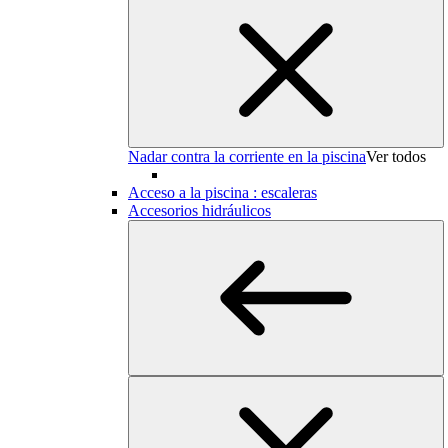
Nadar contra la corriente en la piscina
Ver todos
Acceso a la piscina : escaleras
Accesorios hidráulicos