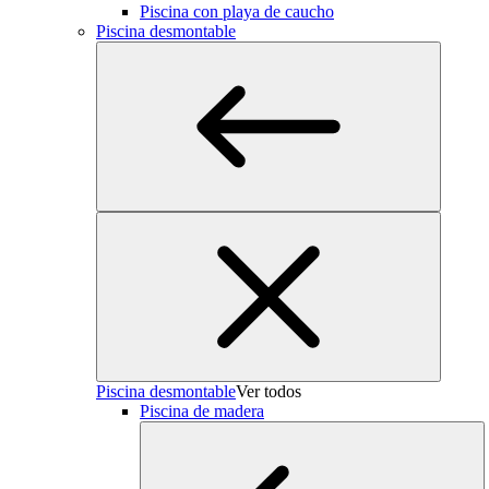
Piscina con playa de caucho
Piscina desmontable
Piscina desmontable
Ver todos
Piscina de madera