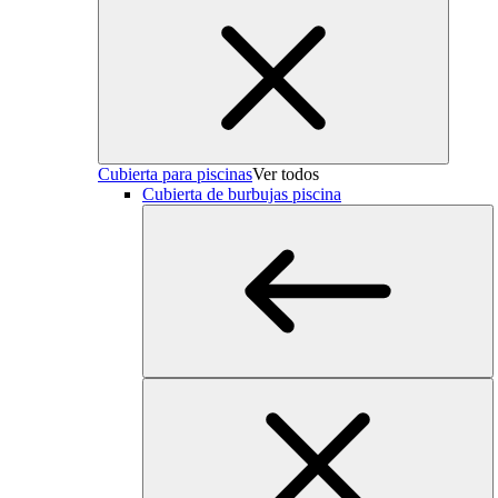
Cubierta para piscinas
Ver todos
Cubierta de burbujas piscina