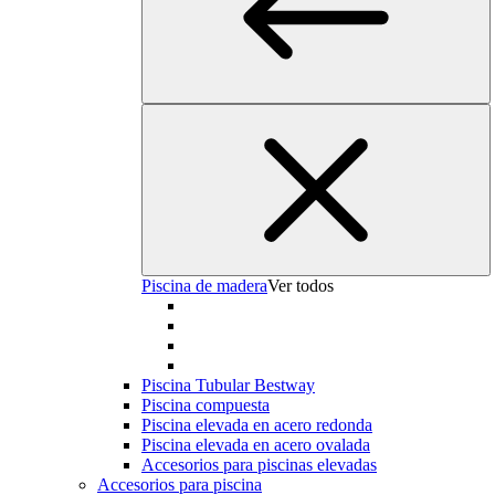
Piscina de madera
Ver todos
Piscina Tubular Bestway
Piscina compuesta
Piscina elevada en acero redonda
Piscina elevada en acero ovalada
Accesorios para piscinas elevadas
Accesorios para piscina