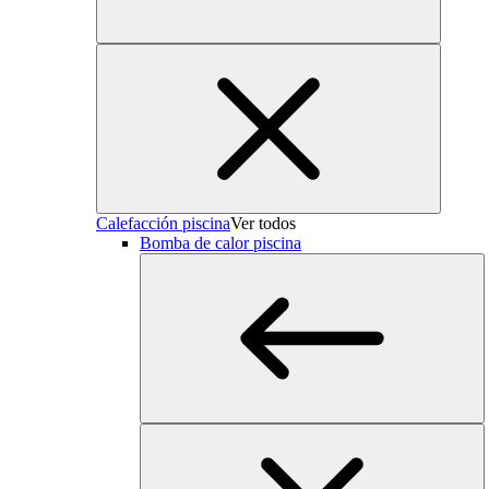
Calefacción piscina
Ver todos
Bomba de calor piscina