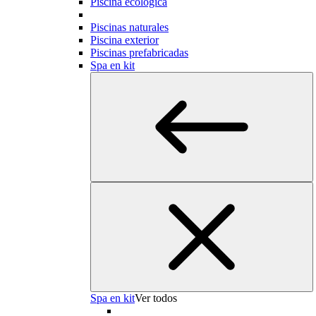
Piscina ecológica
Piscinas naturales
Piscina exterior
Piscinas prefabricadas
Spa en kit
Spa en kit
Ver todos