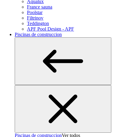
Aqualux
France sauna
Poolstar
Filtrinov
Teddington
APF Pool Design - APF
Piscinas de construccion
Piscinas de construccion
Ver todos