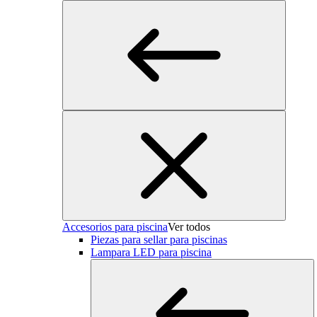
Accesorios para piscina
Ver todos
Piezas para sellar para piscinas
Lampara LED para piscina