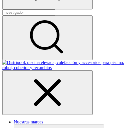
Nuestras marcas