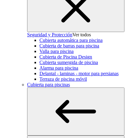
Seguridad y Protección
Ver todos
Cubierta automática para piscina
Cubierta de barras para piscina
Valla para piscina
Cubierta de Piscina Design
Cubierta sumergida de piscina
Alarma para piscina
Delantal - laminas - motor para persianas
Terraza de piscina móvil
Cubierta para piscinas