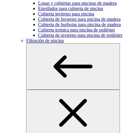
Lonas y cubiertas para piscinas de madera
Enrollador para cubierta de piscina
Cubierta invierno para piscina
Cubierta de Invierno para piscina de madera
Cubierta de burbujas para piscina de madera
Cubierta termica para piscina de poliéster
Cubierta de invierno para piscina de poliéster
Filtración de piscina