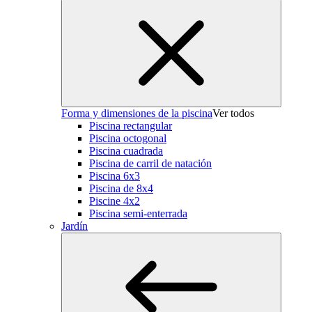
Forma y dimensiones de la piscina
Ver todos
Piscina rectangular
Piscina octogonal
Piscina cuadrada
Piscina de carril de natación
Piscina 6x3
Piscina de 8x4
Piscine 4x2
Piscina semi-enterrada
Jardín