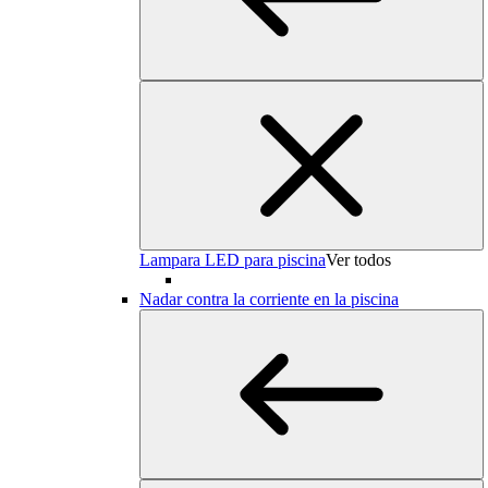
Lampara LED para piscina
Ver todos
Nadar contra la corriente en la piscina