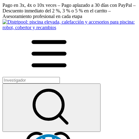
Pago en 3x, 4x o 10x veces – Pago aplazado a 30 días con PayPal –
Descuento inmediato del 2 %, 3 % o 5 % en el carrito –
Asesoramiento profesional en cada etapa