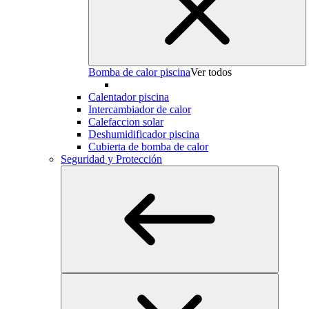
Bomba de calor piscina
Ver todos
Calentador piscina
Intercambiador de calor
Calefaccion solar
Deshumidificador piscina
Cubierta de bomba de calor
Seguridad y Protección