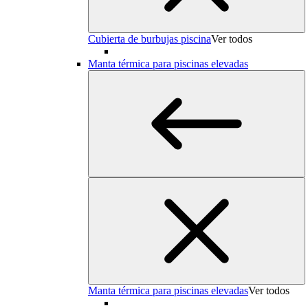
Cubierta de burbujas piscina
Ver todos
Manta térmica para piscinas elevadas
Manta térmica para piscinas elevadas
Ver todos