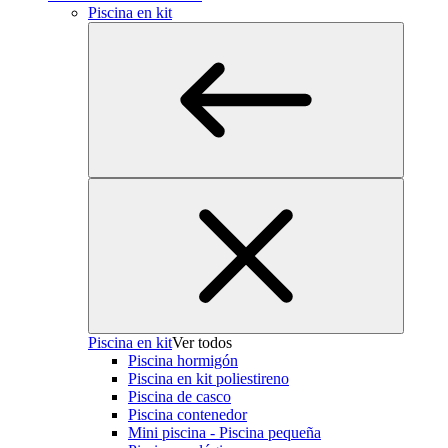
Piscina en kit
Piscina en kit
Ver todos
Piscina hormigón
Piscina en kit poliestireno
Piscina de casco
Piscina contenedor
Mini piscina - Piscina pequeña