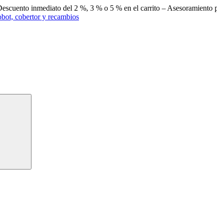
escuento inmediato del 2 %, 3 % o 5 % en el carrito – Asesoramiento p