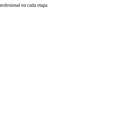
rofesional en cada etapa